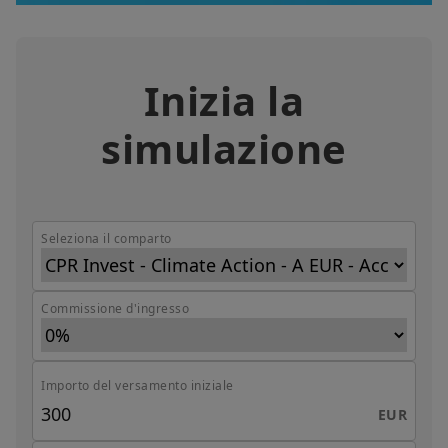
Inizia la
simulazione
Seleziona il comparto
Commissione d'ingresso
Importo del versamento iniziale
EUR