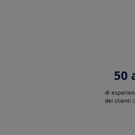
50 
di esperien
dei clienti 