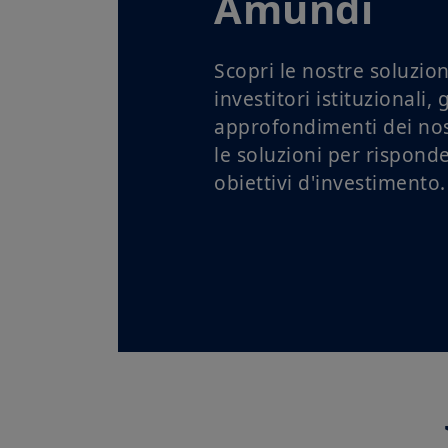
Amundi
Scopri le nostre soluzion
investitori istituzionali, g
approfondimenti dei nost
le soluzioni per risponde
obiettivi d'investimento.