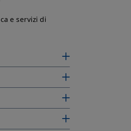
a e servizi di