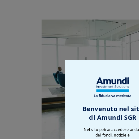
Benvenuto nel si
di Amundi SGR
Nel sito potrai accedere ai da
dei fondi, notizie e