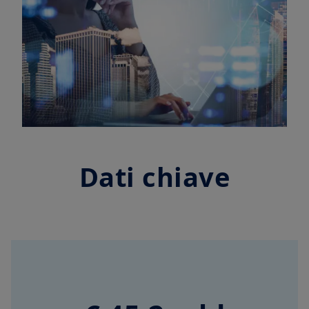
Dati chiave