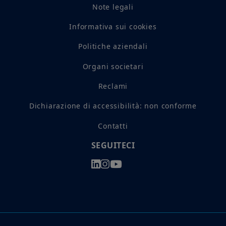
Note legali
Informativa sui cookies
Politiche aziendali
Organi societari
Reclami
Dichiarazione di accessibilità: non conforme
Contatti
SEGUITECI