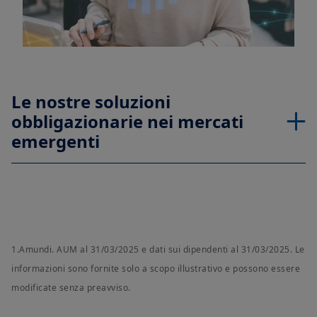
Le nostre soluzioni
obbligazionarie nei mercati
emergenti
1.Amundi. AUM al 31/03/2025 e dati sui dipendenti al 31/03/2025. Le
informazioni sono fornite solo a scopo illustrativo e possono essere
modificate senza preavviso.