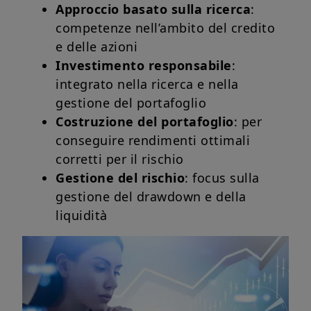
Approccio basato sulla ricerca
:
competenze nell’ambito del credito
e delle azioni
Investimento responsabile
:
integrato nella ricerca e nella
gestione del portafoglio
Costruzione del portafoglio
: per
conseguire rendimenti ottimali
corretti per il rischio
Gestione del rischio
: focus sulla
gestione del drawdown e della
liquidità