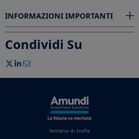
INFORMAZIONI IMPORTANTI
Condividi Su
Tentativi di truffa