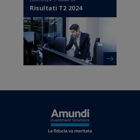
Risultati T2 2024