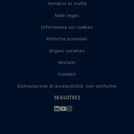
Tentativi di truffa
Note legali
Informativa sui cookies
Politiche aziendali
Organi societari
Reclami
Contatti
Dichiarazione di accessibilità: non conforme
SEGUITECI