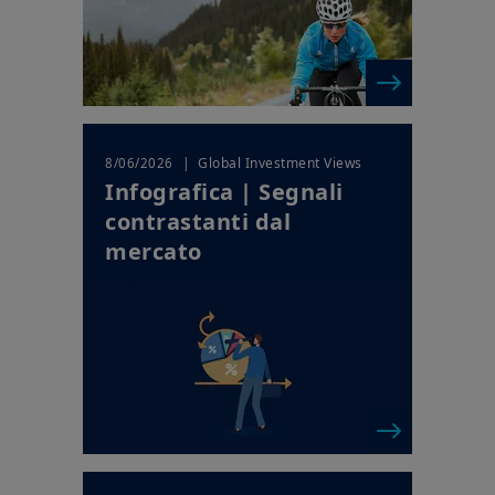
| Global Investment Views
8/06/2026
Infografica | Segnali
contrastanti dal
mercato