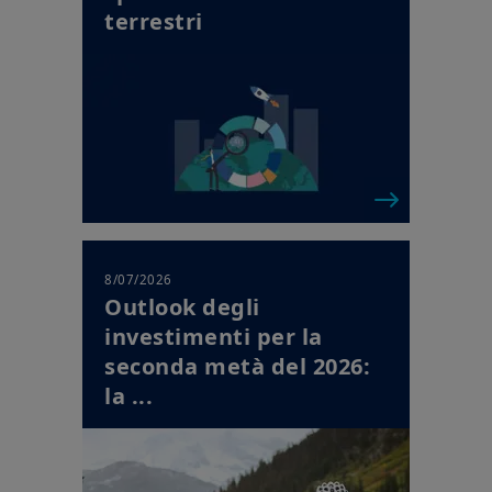
terrestri
8/07/2026
Outlook degli
investimenti per la
seconda metà del 2026:
la ...