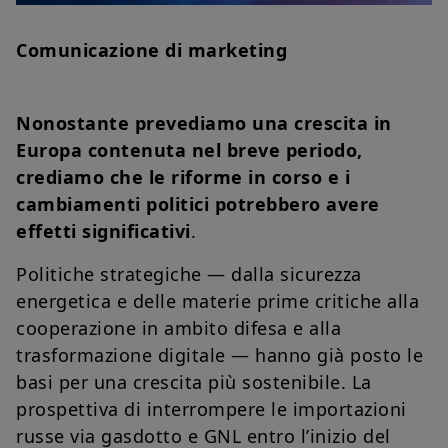
Comunicazione di marketing
Nonostante prevediamo una crescita in
Europa contenuta nel breve periodo,
crediamo che le riforme in corso e i
cambiamenti politici potrebbero avere
effetti significativi
.
Politiche strategiche — dalla sicurezza
energetica e delle materie prime critiche alla
cooperazione in ambito difesa e alla
trasformazione digitale — hanno già posto le
basi per una crescita più sostenibile. La
prospettiva di interrompere le importazioni
russe via gasdotto e GNL entro l’inizio del