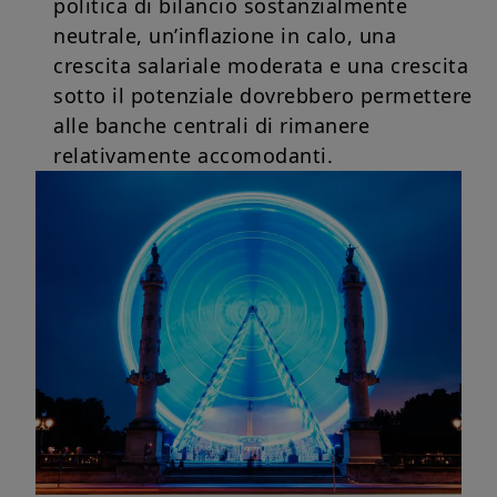
politica di bilancio sostanzialmente
neutrale, un’inflazione in calo, una
crescita salariale moderata e una crescita
sotto il potenziale dovrebbero permettere
alle banche centrali di rimanere
relativamente accomodanti.