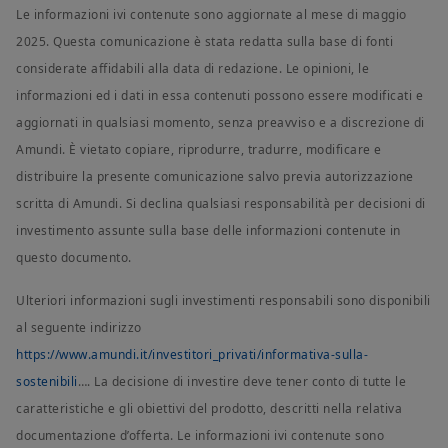
Le informazioni ivi contenute sono aggiornate al mese di maggio
2025. Questa comunicazione è stata redatta sulla base di fonti
considerate affidabili alla data di redazione. Le opinioni, le
informazioni ed i dati in essa contenuti possono essere modificati e
aggiornati in qualsiasi momento, senza preavviso e a discrezione di
Amundi. È vietato copiare, riprodurre, tradurre, modificare e
distribuire la presente comunicazione salvo previa autorizzazione
scritta di Amundi. Si declina qualsiasi responsabilità per decisioni di
investimento assunte sulla base delle informazioni contenute in
questo documento.
Ulteriori informazioni sugli investimenti responsabili sono disponibili
al seguente indirizzo
https://www.amundi.it/investitori_privati/informativa-sulla-
sostenibili
…. La decisione di investire deve tener conto di tutte le
caratteristiche e gli obiettivi del prodotto, descritti nella relativa
documentazione d’offerta. Le informazioni ivi contenute sono