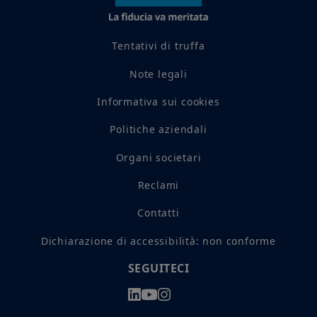
Tentativi di truffa
Note legali
Informativa sui cookies
Politiche aziendali
Organi societari
Reclami
Contatti
Dichiarazione di accessibilità: non conforme
SEGUITECI