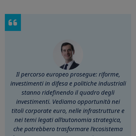
Il percorso europeo prosegue: riforme,
investimenti in difesa e politiche industriali
stanno ridefinendo il quadro degli
investimenti. Vediamo opportunità nei
titoli corporate euro, nelle infrastrutture e
nei temi legati all’autonomia strategica,
che potrebbero trasformare l’ecosistema