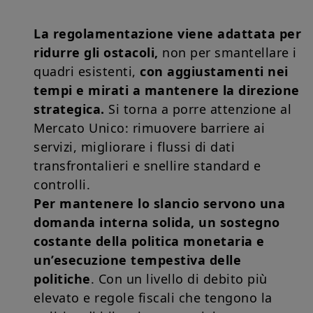
La regolamentazione viene adattata per
ridurre gli ostacoli,
non per smantellare i
quadri esistenti,
con aggiustamenti nei
tempi e mirati a mantenere la direzione
strategica.
Si torna a porre attenzione al
Mercato Unico: rimuovere barriere ai
servizi, migliorare i flussi di dati
transfrontalieri e snellire standard e
controlli.
Per mantenere lo slancio servono una
domanda interna solida, un sostegno
costante della politica monetaria e
un’esecuzione tempestiva delle
politiche
. Con un livello di debito più
elevato e regole fiscali che tengono la