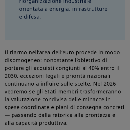
riorganizzazione industriale
orientata a energia, infrastrutture
e difesa.
Il riarmo nell’area dell’euro procede in modo
disomogeneo: nonostante l’obiettivo di
portare gli acquisti congiunti al 40% entro il
2030, eccezioni legali e priorità nazionali
continuano a influire sulle scelte. Nel 2026
vedremo se gli Stati membri trasformeranno
la valutazione condivisa delle minacce in
spese coordinate e piani di consegna concreti
— passando dalla retorica alla prontezza e
alla capacità produttiva.