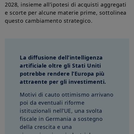
2028, insieme all’ipotesi di acquisti aggregati
e scorte per alcune materie prime, sottolinea
questo cambiamento strategico.
La diffusione dell’intelligenza
artificiale oltre gli Stati Uniti
potrebbe rendere l’Europa più
attraente per gli investimenti.
Motivi di cauto ottimismo arrivano
poi da eventuali riforme
istituzionali nell’UE, una svolta
fiscale in Germania a sostegno
della crescita e una