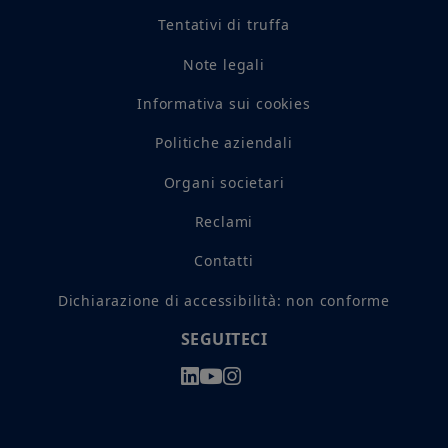
Tentativi di truffa
Note legali
Informativa sui cookies
Politiche aziendali
Organi societari
Reclami
Contatti
Dichiarazione di accessibilità: non conforme
SEGUITECI