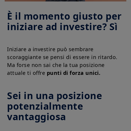
È il momento giusto per
iniziare ad investire? Sì
Iniziare a investire può sembrare
scoraggiante se pensi di essere in ritardo.
Ma forse non sai che la tua posizione
attuale ti offre
punti di forza unici.
Sei in una posizione
potenzialmente
vantaggiosa