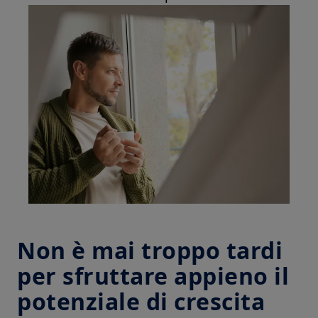
Non è mai troppo tardi
per sfruttare appieno il
potenziale di crescita