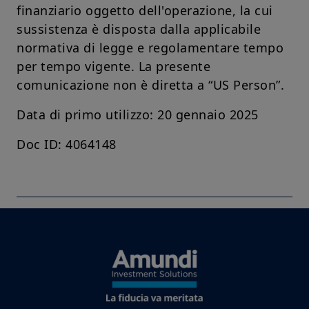
finanziario oggetto dell'operazione, la cui
sussistenza è disposta dalla applicabile
normativa di legge e regolamentare tempo
per tempo vigente. La presente
comunicazione non è diretta a “US Person”.
Data di primo utilizzo: 20 gennaio 2025
Doc ID: 4064148