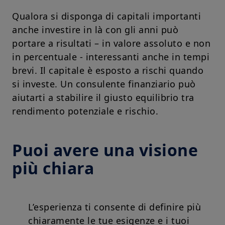
Qualora si disponga di capitali importanti
anche investire in là con gli anni può
portare a risultati – in valore assoluto e non
in percentuale - interessanti anche in tempi
brevi. Il capitale è esposto a rischi quando
si investe. Un consulente finanziario può
aiutarti a stabilire il giusto equilibrio tra
rendimento potenziale e rischio.
Puoi avere una visione
più chiara
L’esperienza ti consente di definire più
chiaramente le tue esigenze e i tuoi