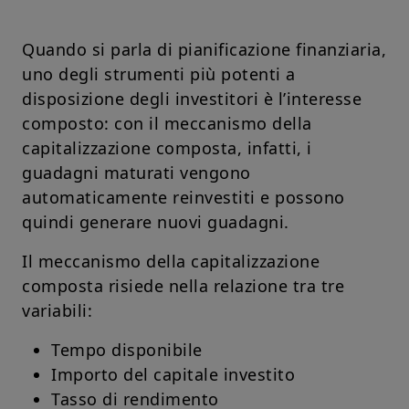
Quando si parla di pianificazione finanziaria,
uno degli strumenti più potenti a
disposizione degli investitori è l’interesse
composto: con il meccanismo della
capitalizzazione composta, infatti, i
guadagni maturati vengono
automaticamente reinvestiti e possono
quindi generare nuovi guadagni.
Il meccanismo della capitalizzazione
composta risiede nella relazione tra tre
variabili:
Tempo disponibile
Importo del capitale investito
Tasso di rendimento