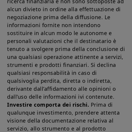
ricerca finanziaria e non sono sottoposte ad
alcun divieto in ordine alla effettuazione di
negoziazione prima della diffusione. Le
informazioni fornite non intendono
sostituire in alcun modo le autonome e
personali valutazioni che il destinatario è
tenuto a svolgere prima della conclusione di
una qualsiasi operazione attinente a servizi,
strumenti e prodotti finanziari. Si declina
qualsiasi responsabilità in caso di
qualsivoglia perdita, diretta o indiretta,
derivante dall’affidamento alle opinioni o
dall’uso delle informazioni ivi contenute.
Investire comporta dei rischi.
Prima di
qualunque investimento, prendere attenta
visione della documentazione relativa al
servizio, allo strumento e al prodotto