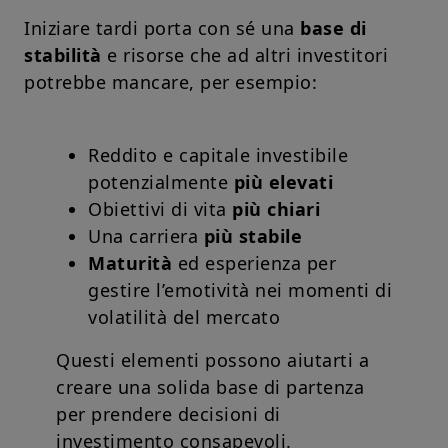
Iniziare tardi porta con sé una
base di
stabilità
e risorse che ad altri investitori
potrebbe mancare, per esempio:
Reddito e capitale investibile
potenzialmente
più elevati
Obiettivi di vita
più chiari
Una carriera
più stabile
Maturità
ed esperienza per
gestire l’emotività nei momenti di
volatilità del mercato
Questi elementi possono aiutarti a
creare una solida base di partenza
per prendere decisioni di
investimento consapevoli.