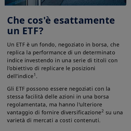
Che cos'è esattamente
un ETF?
Un ETF è un fondo, negoziato in borsa, che
replica la performance di un determinato
indice investendo in una serie di titoli con
l’obiettivo di replicare le posizioni
1
dell’indice
.
Gli ETF possono essere negoziati con la
stessa facilità delle azioni in una borsa
regolamentata, ma hanno l'ulteriore
2
vantaggio di fornire diversificazione
su una
varietà di mercati a costi contenuti.