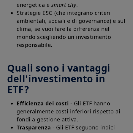
energetica e
smart city
.
Strategie ESG (che integrano criteri
ambientali, sociali e di governance) e sul
clima, se vuoi fare la differenza nel
mondo scegliendo un investimento
responsabile.
Quali sono i vantaggi
dell'investimento in
ETF?
Efficienza dei costi
- Gli ETF hanno
generalmente costi inferiori rispetto ai
fondi a gestione attiva.
Trasparenza
- Gli ETF seguono indici