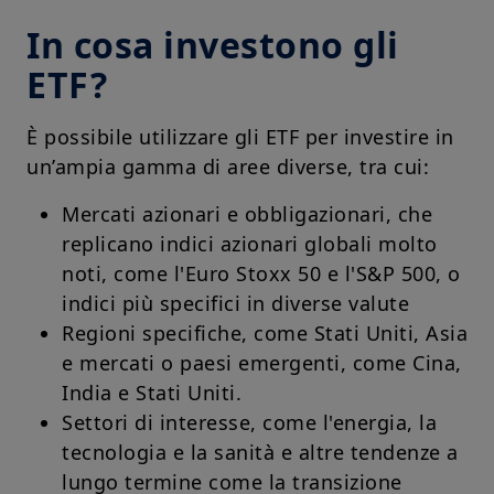
In cosa investono gli
ETF?
È possibile utilizzare gli ETF per investire in
un’ampia gamma di aree diverse, tra cui:
Mercati azionari e obbligazionari, che
replicano indici azionari globali molto
noti, come l'Euro Stoxx 50 e l'S&P 500, o
indici più specifici in diverse valute
Regioni specifiche, come Stati Uniti, Asia
e mercati o paesi emergenti, come Cina,
India e Stati Uniti.
Settori di interesse, come l'energia, la
tecnologia e la sanità e altre tendenze a
lungo termine come la transizione