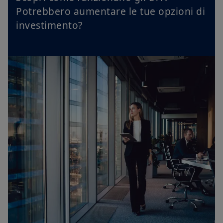
Potrebbero aumentare le tue opzioni di
investimento?