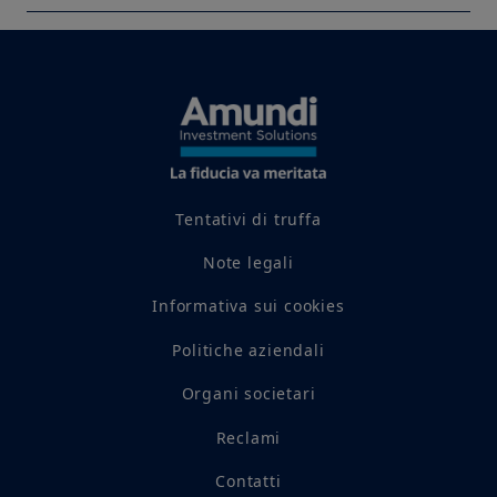
Tentativi di truffa
Note legali
Informativa sui cookies
Politiche aziendali
Organi societari
Reclami
Contatti